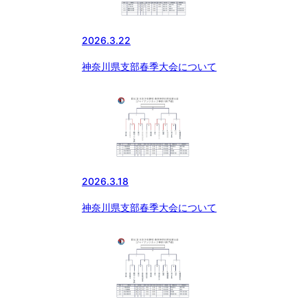
2026.3.22
神奈川県支部春季大会について
2026.3.18
神奈川県支部春季大会について