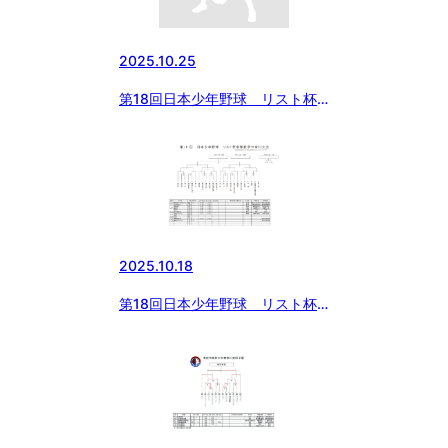
2025.10.25
第18回日本少年野球 リスト杯
争奪秋季神奈川大会について
2025.10.18
第18回日本少年野球 リスト杯
争奪秋季神奈川大会