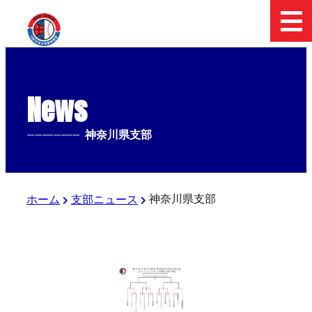
News
--------------
神奈川県支部
神奈川県支部
ホーム
支部ニュース