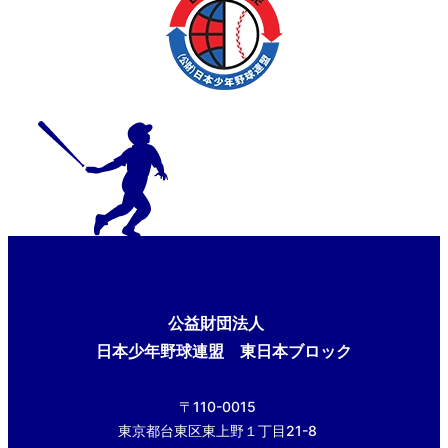
公益財団法人
日本少年野球連盟 東日本ブロック
〒110-0015
東京都台東区東上野１丁目21-8