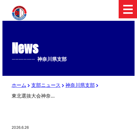
News
--------------
神奈川県支部
ホーム
支部ニュース
神奈川県支部
東北選抜大会神奈川支部予選について
2026.6.26