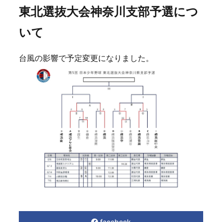
東北選抜大会神奈川支部予選につ
いて
台風の影響で予定変更になりました。
facebook