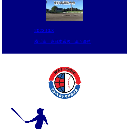
2023.10.8
横浜南 東日本選抜 準々決勝