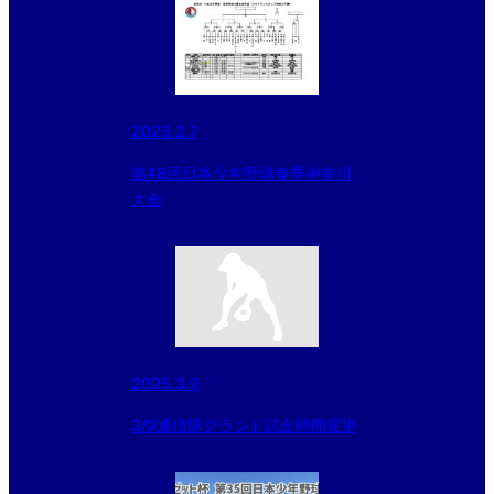
2023.2.7
第48回日本少年野球春季神奈川
大会
2025.3.9
3/9通信隊グランド試合時間変更