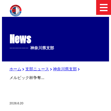
News
--------------
神奈川県支部
ホーム
支部ニュース
神奈川県支部
メルビック杯争奪第57回選手権予選神奈川予選決勝戦は明日に延期
2026.6.20