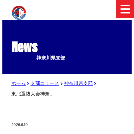
News
--------------
神奈川県支部
ホーム
支部ニュース
神奈川県支部
東北選抜大会神奈川県支部予選
2026.6.10