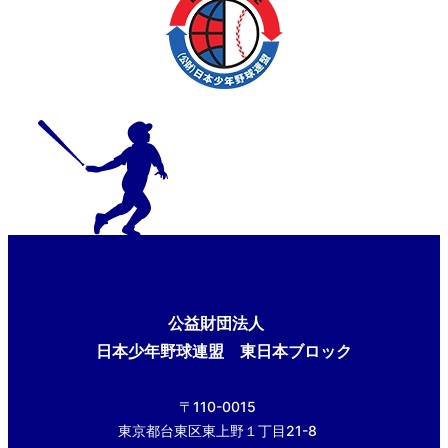
公益財団法人
日本少年野球連盟 東日本ブロック
〒110-0015
東京都台東区東上野１丁目21-8