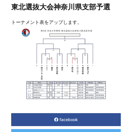
東北選抜大会神奈川県支部予選
トーナメント表をアップします。
facebook