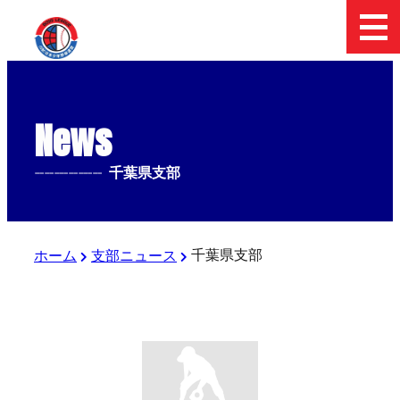
News
--------------
千葉県支部
千葉県支部
ホーム
支部ニュース