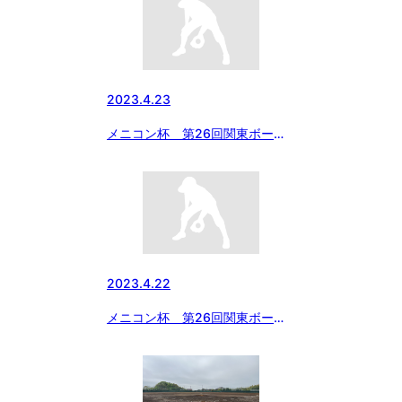
2023.4.23
メニコン杯 第26回関東ボーイ
ズリーグ大会 千葉県支部 本日
4/23の試合結果
2023.4.22
メニコン杯 第26回関東ボーイ
ズリーグ大会 千葉県チーム明日
の試合予定