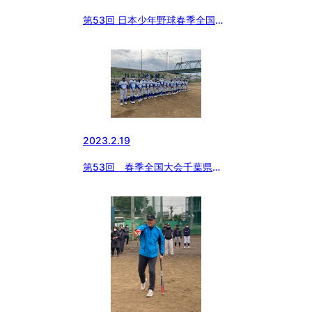
第53回 日本少年野球春季全国大
会千葉県支部予選【小学部】
2023.2.19
第53回 春季全国大会千葉県支
部予選