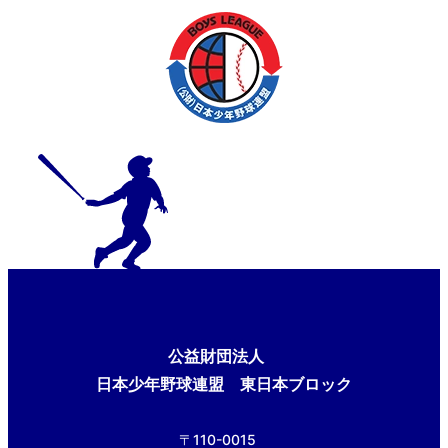
公益財団法人
日本少年野球連盟 東日本ブロック
〒110-0015