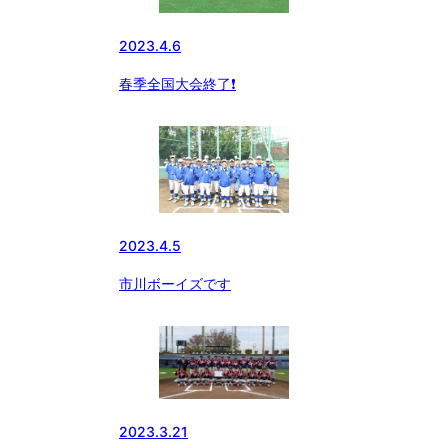
2023.4.6
春季全国大会終了❗️
2023.4.5
市川ボーイズです
2023.3.21