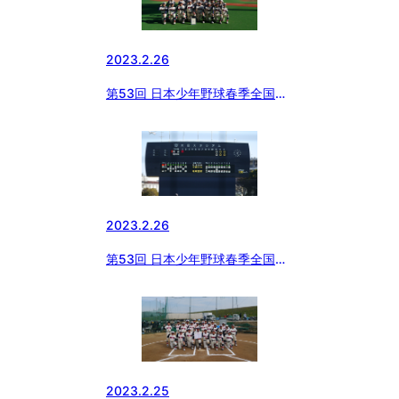
2023.2.26
第53回 日本少年野球春季全国大
会代表決定戦【小学部】
2023.2.26
第53回 日本少年野球春季全国大
会代表決定戦【小学部】
2023.2.25