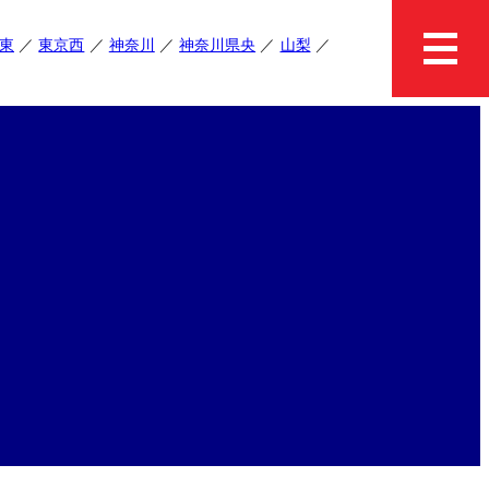
東
東京西
神奈川
神奈川県央
山梨