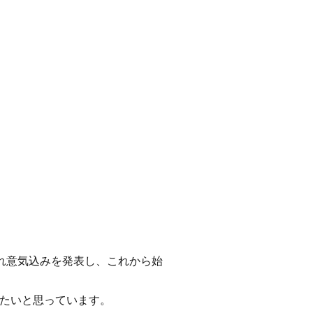
れ意気込みを発表し、これから始
たいと思っています。