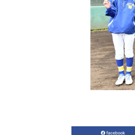
facebook