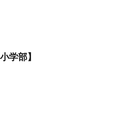
【小学部】