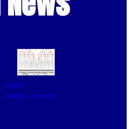
d News
2023.6.9
千葉県支部 一部予定変更