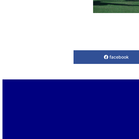
facebook