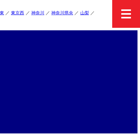
東
東京西
神奈川
神奈川県央
山梨