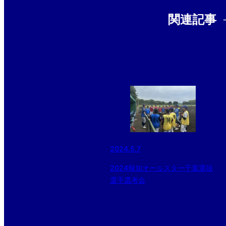
関連記事
2024.5.7
2024報知オールスター千葉選抜
選手選考会