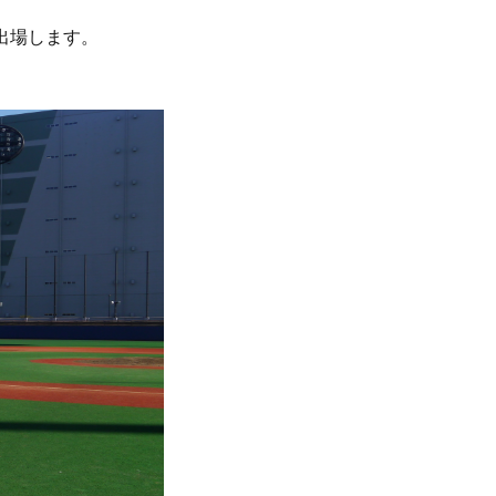
出場します。