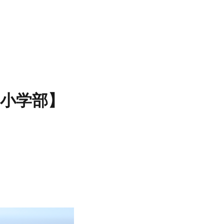
【小学部】