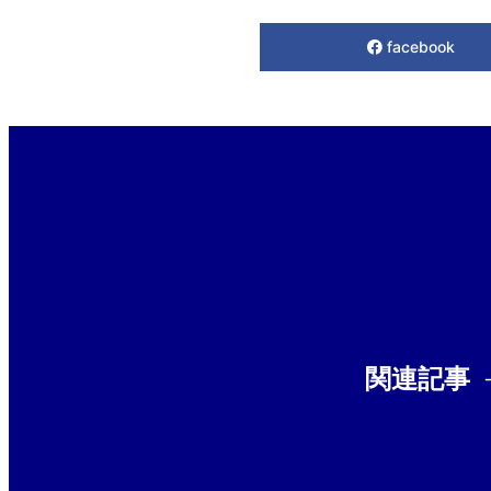
facebook
関連記事