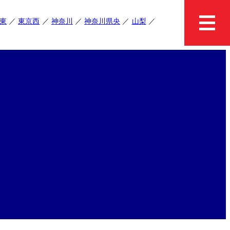
東
東京西
神奈川
神奈川県央
山梨