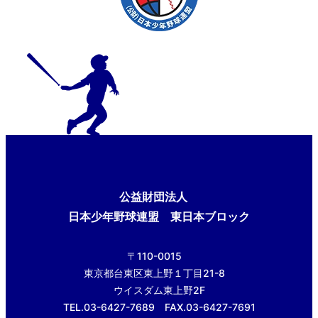
公益財団法人
日本少年野球連盟 東日本ブロック
〒110-0015
東京都台東区東上野１丁目21-8
ウイスダム東上野2F
TEL.03-6427-7689 FAX.03-6427-7691