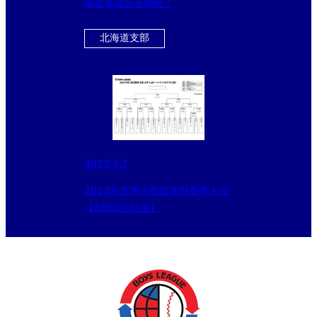
保護者講習会開催！
北海道支部
2023.3.7
2023年度東京都西支部春季大会
【3/5試合結果】