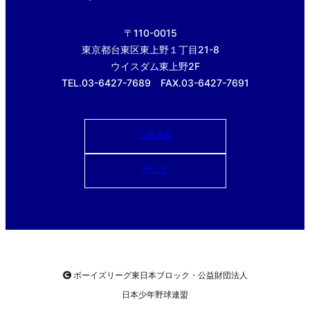
〒110-0015
東京都台東区東上野１丁目21-8
ウイスダム東上野2F
TEL.03-6427-7689 FAX.03-6427-7691
ご意見箱
使い方
ボーイズリーグ東日本ブロック・公益財団法人
日本少年野球連盟