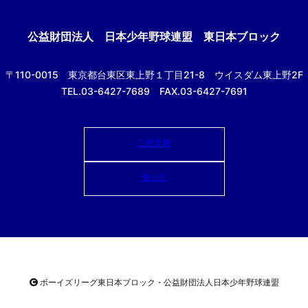
公益財団法人
日本少年野球連盟 東日本ブロック
〒110-0015
東京都台東区東上野１丁目21-8
ウイスダム東上野2F
TEL.03-6427-7689 FAX.03-6427-7691
ご意見箱
使い方
ボーイズリーグ東日本ブロック・公益財団法人
日本少年野球連盟