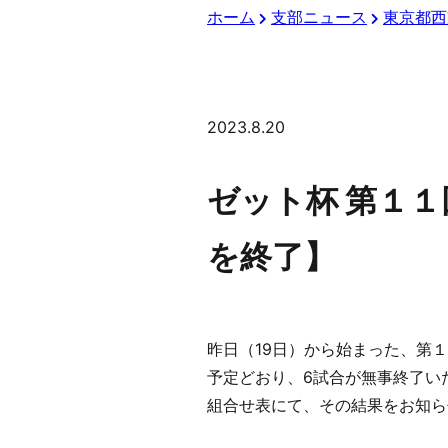
ホーム
支部ニュース
東京都西
2023.8.20
ゼット杯 第１１
を終了】
昨日（19日）から始まった、第
予定どおり、6試合が無事終了い
組合せ表にて、その結果をお知ら