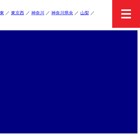
東
東京西
神奈川
神奈川県央
山梨