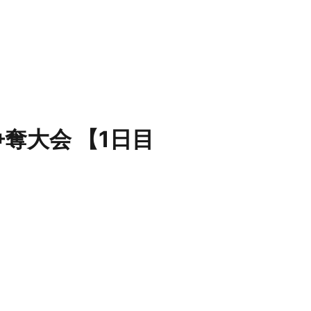
奪大会 【1日目