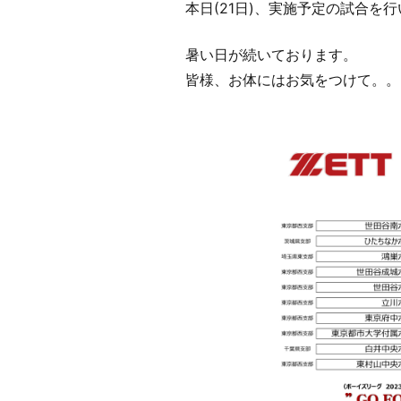
本日(21日)、実施予定の試合を
暑い日が続いております。
皆様、お体にはお気をつけて。。