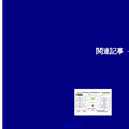
関連記事
2023.7.30