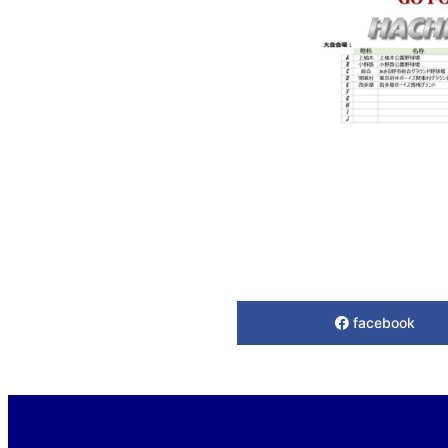
facebook