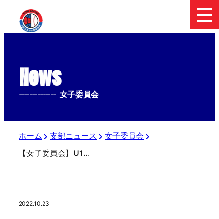
News
--------------
女子委員会
ホーム
支部ニュース
女子委員会
【女子委員会】U16チャレンジトーナメント大会③
2022.10.23