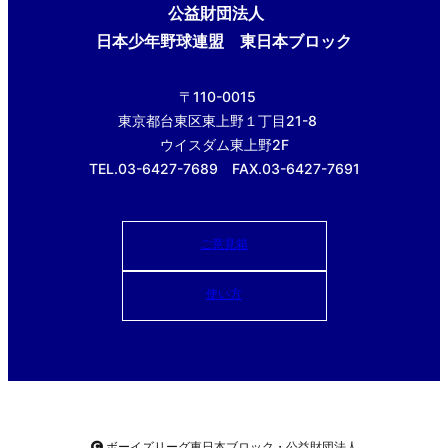
公益財団法人
日本少年野球連盟 東日本ブロック
〒110-0015
東京都台東区東上野１丁目21-8
ウイスダム東上野2F
TEL.03-6427-7689 FAX.03-6427-7691
ご意見箱
使い方
ボーイズリーグ東日本ブロック・公益財団法人