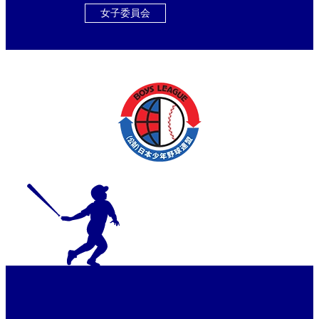
女子委員会