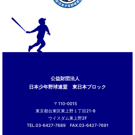
公益財団法人
日本少年野球連盟 東日本ブロック
〒110-0015
東京都台東区東上野１丁目21-8
ウイスダム東上野2F
TEL.03-6427-7689 FAX.03-6427-7691