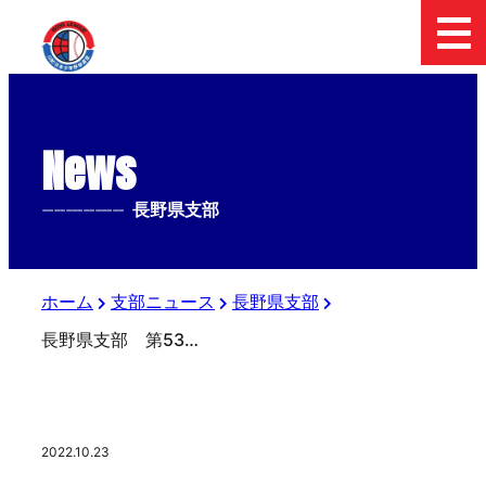
News
--------------
長野県支部
ホーム
支部ニュース
長野県支部
長野県支部 第53回春季全国大会等予選準決勝結果
2022.10.23