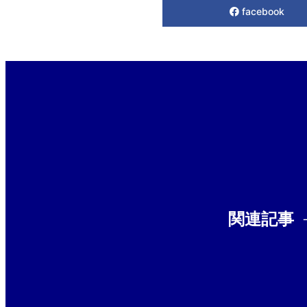
facebook
関連記事