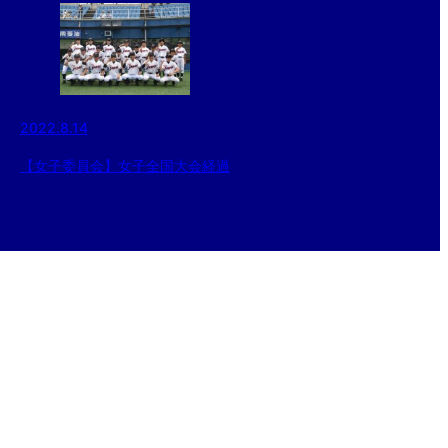
2022.8.14
【女子委員会】女子全国大会経過