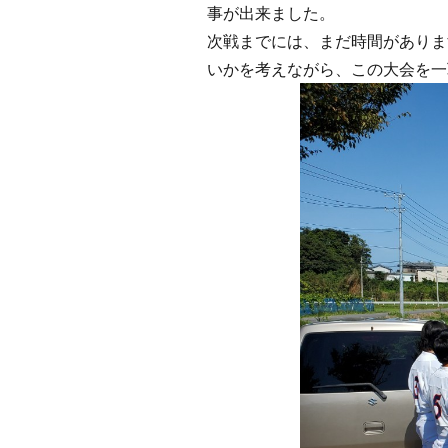
事が出来ました。
次戦までには、まだ時間がありま
いかを考えながら、この大会を一