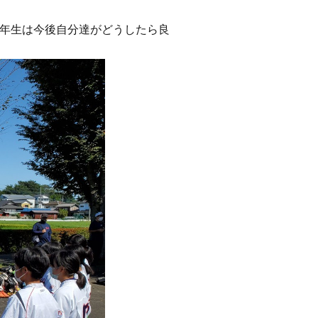
年生は今後自分達がどうしたら良