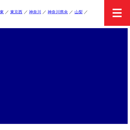
東
東京西
神奈川
神奈川県央
山梨