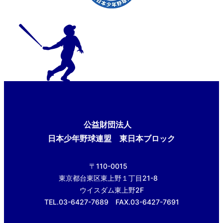
公益財団法人
日本少年野球連盟 東日本ブロック
〒110-0015
東京都台東区東上野１丁目21-8
ウイスダム東上野2F
TEL.03-6427-7689 FAX.03-6427-7691