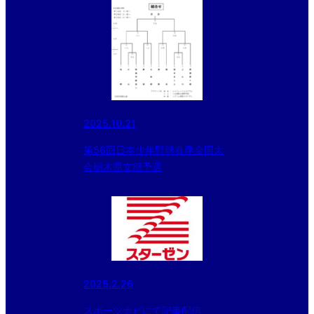
2025.10.21
第56回日本少年野球春季全国大
会栃木県支部予選
2025.2.26
スポーツナビにて記事配信