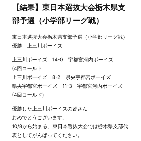
【結果】東日本選抜大会栃木県支
部予選（小学部リーグ戦）
東日本選抜大会栃木県支部予選（小学部リーグ戦）
優勝 上三川ボーイズ
上三川ボーイズ 14-0 宇都宮河内ボーイズ
(4回コールド
上三川ボーイズ 8-2 県央宇都宮ボーイズ
県央宇都宮ボーイズ 11-3 宇都宮河内ボーイズ
(4回コールド)
優勝した上三川ボーイズの皆さん
おめでとうございます。
10/8から始まる、東日本選抜大会では栃木県支部代
表としてがんばってください。