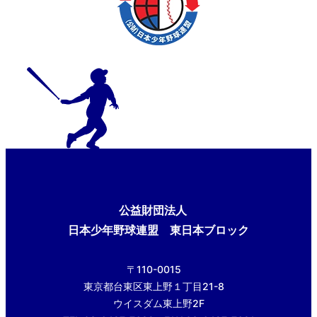
公益財団法人
日本少年野球連盟 東日本ブロック
〒110-0015
東京都台東区東上野１丁目21-8
ウイスダム東上野2F