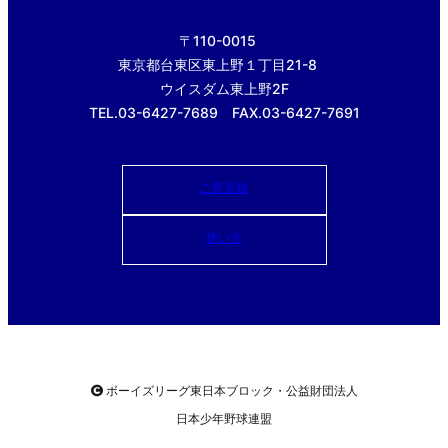
〒110-0015
東京都台東区東上野１丁目21-8
ウイスダム東上野2F
TEL.03-6427-7689 FAX.03-6427-7691
ご意見箱
使い方
ボーイズリーグ東日本ブロック・公益財団法人
日本少年野球連盟