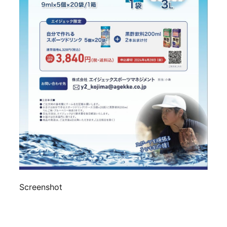
Screenshot