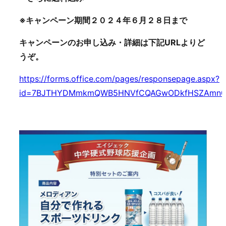
※キャンペーン期間２０２４年６月２８日まで
キャンペーンのお申し込み・詳細は下記URLよりど
うぞ。
https://forms.office.com/pages/responsepage.aspx?
id=7BJTHYDMmkmQWB5HNVfCQAGwODkfHSZAmn0D