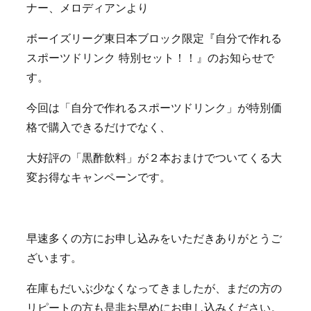
ナー、メロディアンより
ボーイズリーグ東日本ブロック限定『自分で作れる
スポーツドリンク 特別セット！！』のお知らせで
す。
今回は「自分で作れるスポーツドリンク」が特別価
格で購入できるだけでなく、
大好評の「黒酢飲料」が２本おまけでついてくる大
変お得なキャンペーンです。
早速多くの方にお申し込みをいただきありがとうご
ざいます。
在庫もだいぶ少なくなってきましたが、まだの方の
リピートの方も是非お早めにお申し込みください。