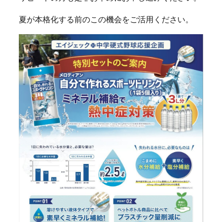
夏が本格化する前のこの機会をご活用ください。