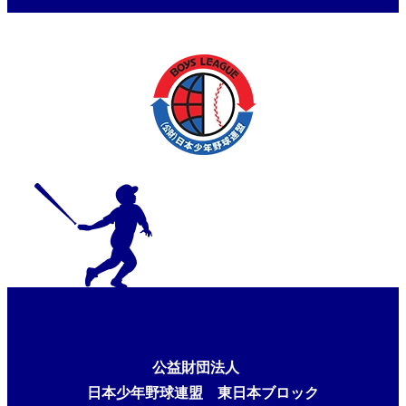
公益財団法人
日本少年野球連盟 東日本ブロック