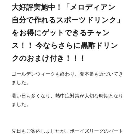
大好評実施中！「メロディアン
自分で作れるスポーツドリンク」
をお得にゲットできるチャン
ス！！ 今ならさらに黒酢ドリン
クのおまけ付き！！！
ゴールデンウィークも終わり、夏本番も近づいてき
ました。
暑い日も多くなり、熱中症対策が大切な時期となり
ました。
先日もご案内しましたが、ボーイズリーグのパート