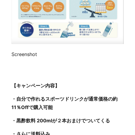
Screenshot
【キャンペーン内容】
・自分で作れるスポーツドリンクが通常価格の約
11％Offで購入可能
・黒酢飲料 200mlが２本おまけでついてくる
・さらに送料込み