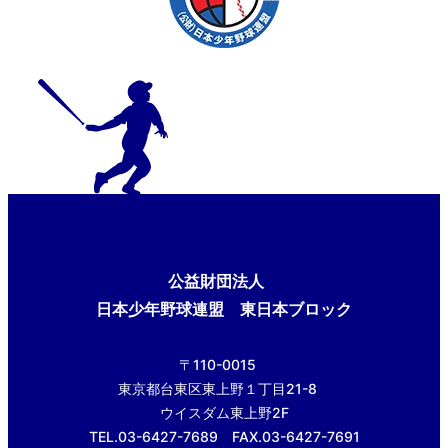
公益財団法人
日本少年野球連盟 東日本ブロック
〒110-0015
東京都台東区東上野１丁目21-8
ウイスダム東上野2F
TEL.03-6427-7689 FAX.03-6427-7691