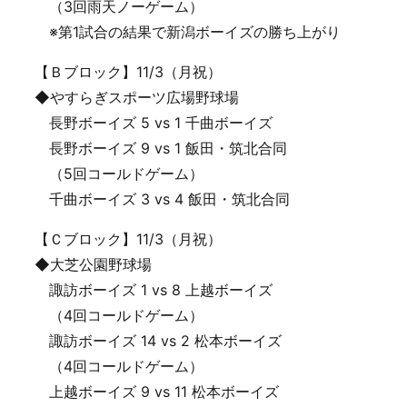
（3回雨天ノーゲーム）
※第1試合の結果で新潟ボーイズの勝ち上がり
【Ｂブロック】11/3（月祝）
◆やすらぎスポーツ広場野球場
長野ボーイズ 5 vs 1 千曲ボーイズ
長野ボーイズ 9 vs 1 飯田・筑北合同
（5回コールドゲーム）
千曲ボーイズ 3 vs 4 飯田・筑北合同
【Ｃブロック】11/3（月祝）
◆大芝公園野球場
諏訪ボーイズ 1 vs 8 上越ボーイズ
（4回コールドゲーム）
諏訪ボーイズ 14 vs 2 松本ボーイズ
（4回コールドゲーム）
上越ボーイズ 9 vs 11 松本ボーイズ