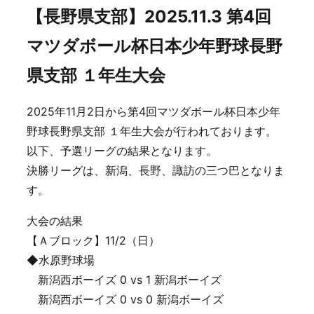
【長野県支部】2025.11.3 第4回
マツダボール杯日本少年野球長野
県支部 １年生大会
2025年11月2日から第4回マツダボール杯日本少年
野球長野県支部 １年生大会が行われております。
以下、予選リーグの結果となります。
決勝リーグは、新潟、長野、諏訪の三つ巴となりま
す。
大会の結果
【Ａブロック】11/2（日）
◆水原野球場
新潟西ボーイズ 0 vs 1 新潟ボーイズ
新潟西ボーイズ 0 vs 0 新潟ボーイズ