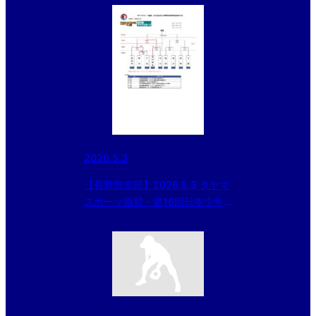
2026.5.3
【長野県支部】2026.5.3 タヤマ
スポーツ協賛・第16回日本少年
野球 長野県支部春季大会