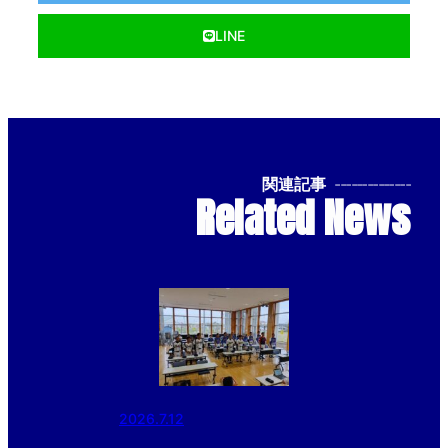
LINE
関連記事
--------------
Related News
2026.7.12