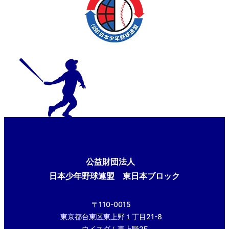
公益財団法人
日本少年野球連盟 東日本ブロック
〒110-0015
東京都台東区東上野１丁目21-8
ウイスダム東上野2F