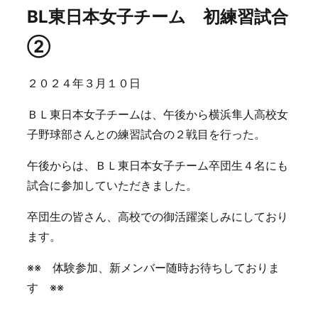
BL東日本女子チーム 初練習試合
②
２０２４年３月１０日
ＢＬ東日本女子チームは、午後から横浜隼人高校女
子野球部さんとの練習試合の２戦目を行った。
午後からは、ＢＬ東日本女子チーム卒団生４名にも
試合に参加していただきました。
卒団生の皆さん、高校での御活躍楽しみにしており
ます。
※※ 体験参加、新メンバー随時お待ちしておりま
す ※※