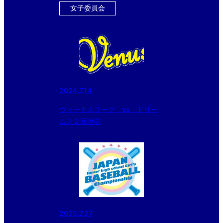
女子委員会
2024.7.14
ヴィーナスリーグ vs ドリー
ムス２回攻防
2025.7.27