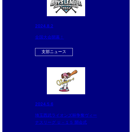
2024.8.2
全国大会開幕！
支部ニュース
2024.5.6
埼玉西武ライオンズ杯争奪ヴィー
ナスリーグ Ｕ－１５ 開会式