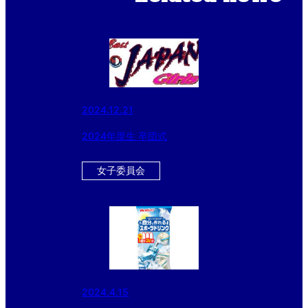
2024.12.21
2024年度生 卒団式
女子委員会
2024.4.15