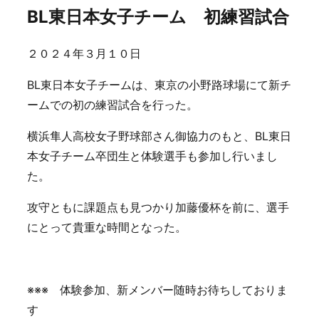
BL東日本女子チーム 初練習試合
２０２４年３月１０日
BL東日本女子チームは、東京の小野路球場にて新チ
ームでの初の練習試合を行った。
横浜隼人高校女子野球部さん御協力のもと、BL東日
本女子チーム卒団生と体験選手も参加し行いまし
た。
攻守ともに課題点も見つかり加藤優杯を前に、選手
にとって貴重な時間となった。
※※※ 体験参加、新メンバー随時お待ちしておりま
す