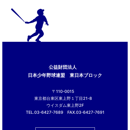
公益財団法人
日本少年野球連盟 東日本ブロック
〒110-0015
東京都台東区東上野１丁目21-8
ウイスダム東上野2F
TEL.03-6427-7689 FAX.03-6427-7691