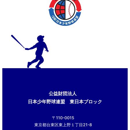
公益財団法人
日本少年野球連盟 東日本ブロック
〒110-0015
東京都台東区東上野１丁目21-8