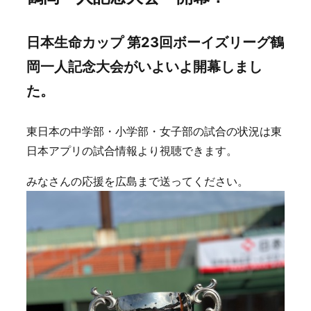
日本生命カップ 第23回ボーイズリーグ鶴
岡一人記念大会がいよいよ開幕しまし
た。
東日本の中学部・小学部・女子部の試合の状況は東
日本アプリの試合情報より視聴できます。
みなさんの応援を広島まで送ってください。