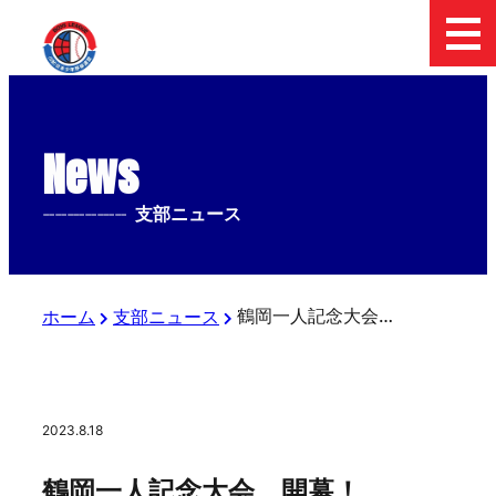
News
--------------
支部ニュース
鶴岡一人記念大会 開幕！
ホーム
支部ニュース
2023.8.18
鶴岡一人記念大会 開幕！