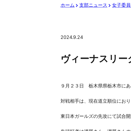
ホーム
支部ニュース
女子委員
2024.9.24
ヴィーナスリー
９月２３日 栃木県県栃木市にあ
対戦相手は、現在道立順位におり
東日本ガールズの先攻にて試合開