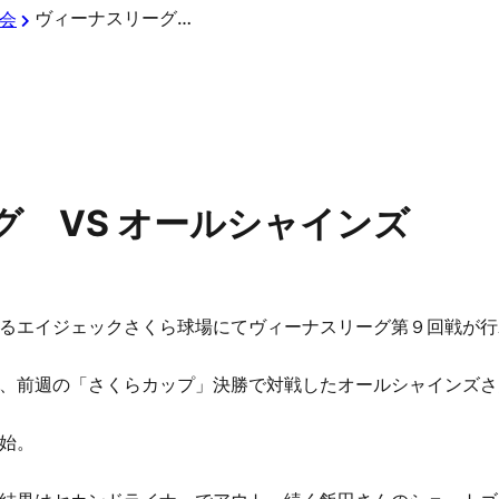
ヴィーナスリーグ VS オールシャインズ
会
グ VS オールシャインズ
るエイジェックさくら球場にてヴィーナスリーグ第９回戦が行
、前週の「さくらカップ」決勝で対戦したオールシャインズさ
始。