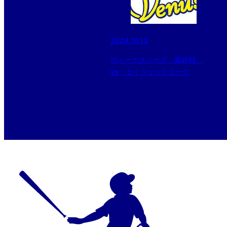
2024.10.13
ヴィーナスリーグ 最終戦
vs エイジェックユース