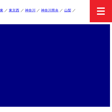
東
東京西
神奈川
神奈川県央
山梨