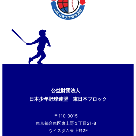
公益財団法人
日本少年野球連盟 東日本ブロック
〒110-0015
東京都台東区東上野１丁目21-8
ウイスダム東上野2F