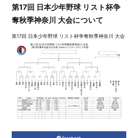
第17回 日本少年野球 リスト杯争
奪秋季神奈川 大会について
第17回 日本少年野球 リスト杯争奪秋季神奈川 大会
facebook