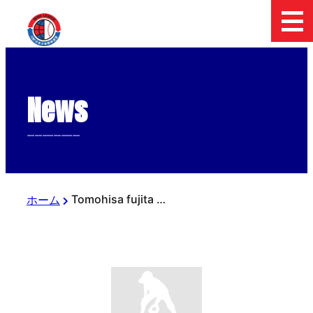
News
--------------
Tomohisa fujita の執筆記事
ホーム