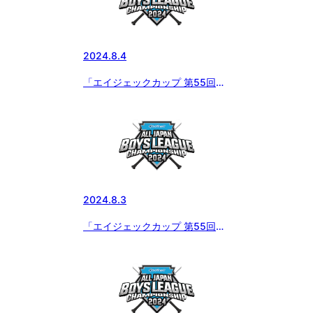
2024.8.4
「エイジェックカップ 第55回日
本少年野球選手権大会」8月2日
の試合結果
2024.8.3
「エイジェックカップ 第55回日
本少年野球選手権大会」8月2日
の試合結果