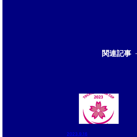
関連記事
2023.9.16