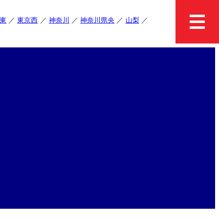
東
東京西
神奈川
神奈川県央
山梨