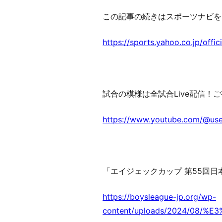
この記事の続きはスポーツナビを
https://sports.yahoo.co.jp/off
試合の模様は全試合Live配信！
https://www.youtube.com/@use
「エイジェックカップ 第55回
https://boysleague-jp.org/wp-
content/uploads/2024/08