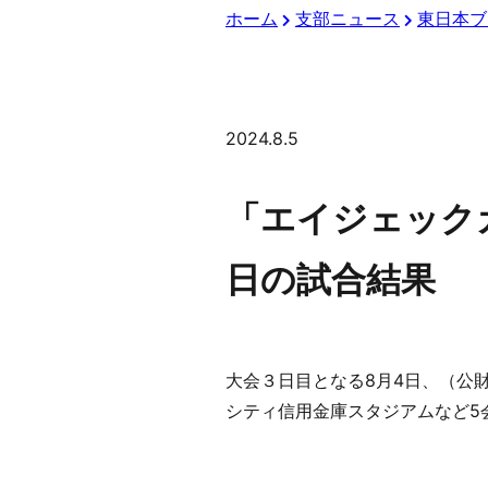
ホーム
支部ニュース
東日本ブ
2024.8.5
「エイジェックカ
日の試合結果
大会３日目となる8月4日、（公
シティ信用金庫スタジアムなど5