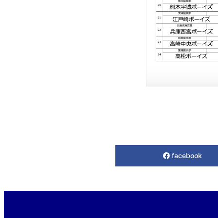
facebook