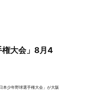
手権大会」8月4
回日本少年野球選手権大会」が大阪