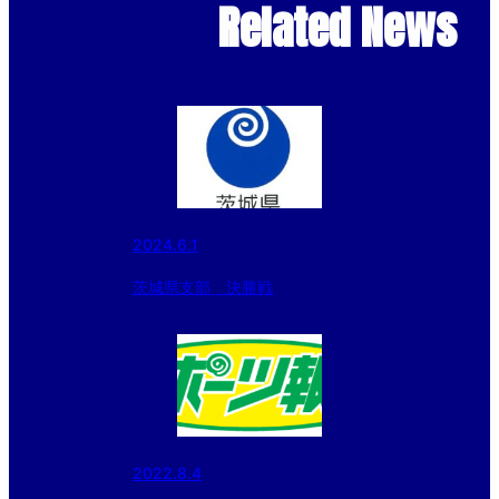
Related News
2024.6.1
茨城県支部 決勝戦
2022.8.4