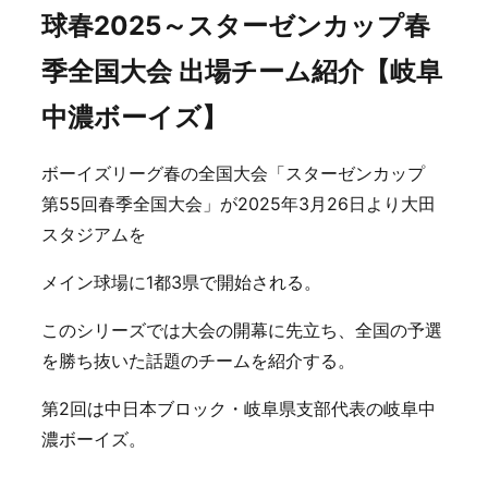
球春2025～スターゼンカップ春
季全国大会 出場チーム紹介【岐阜
中濃ボーイズ】
ボーイズリーグ春の全国大会「スターゼンカップ
第55回春季全国大会」が2025年3月26日より大田
スタジアムを
メイン球場に1都3県で開始される。
このシリーズでは大会の開幕に先立ち、全国の予選
を勝ち抜いた話題のチームを紹介する。
第2回は中日本ブロック・岐阜県支部代表の岐阜中
濃ボーイズ。