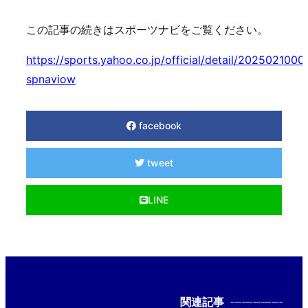
この記事の続きはスポーツナビをご覧ください。
https://sports.yahoo.co.jp/official/detail/202502100
spnaviow
facebook
tweet
LINE
関連記事
--------------