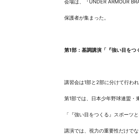
会場は、『UNDER ARMOUR 
保護者が集まった。
第1部：基調講演「『強い目をつ
講習会は1部と2部に分けて行わ
第1部では、日本少年野球連盟・
「『強い目をつくる』スポーツと
講演では、視力の重要性だけでな