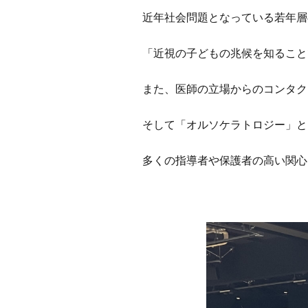
近年社会問題となっている若年層
「近視の子どもの兆候を知ること
また、医師の立場からのコンタク
そして「オルソケラトロジー」と
多くの指導者や保護者の高い関心