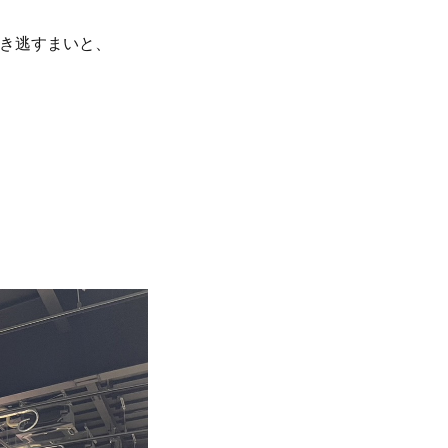
き逃すまいと、