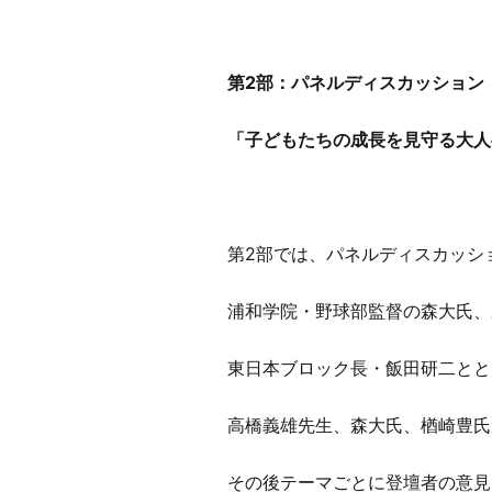
第2部：パネルディスカッション
「子どもたちの成長を見守る大人
第2部では、パネルディスカッシ
浦和学院・野球部監督の森大氏、野
東日本ブロック長・飯田研二とと
高橋義雄先生、森大氏、楢崎豊氏
その後テーマごとに登壇者の意見