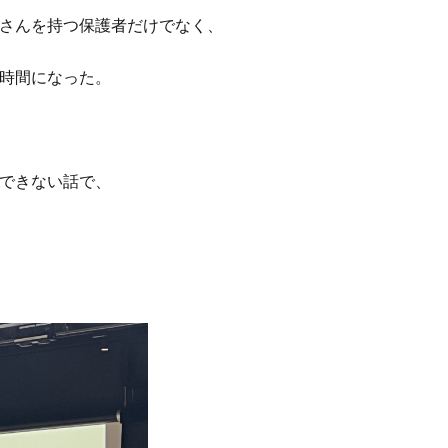
さんを持つ保護者だけでなく、
時間になった。
できない話で、