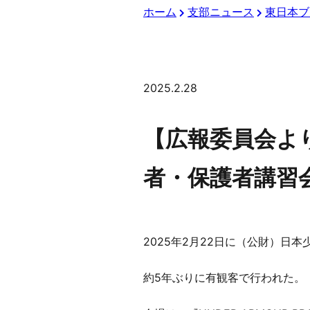
ホーム
支部ニュース
東日本ブ
2025.2.28
【広報委員会よ
者・保護者講習会 
2025年2月22日に（公財）日本
約5年ぶりに有観客で行われた。