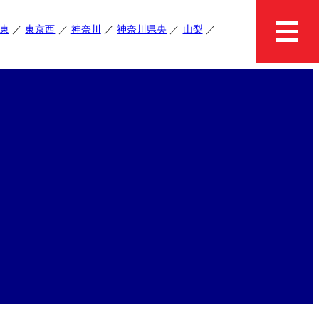
東
東京西
神奈川
神奈川県央
山梨