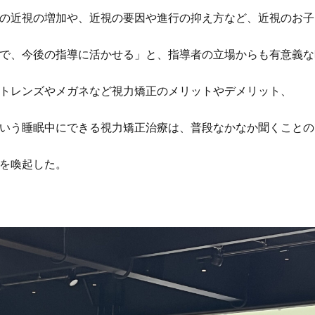
の近視の増加や、近視の要因や進行の抑え方など、近視のお子
で、今後の指導に活かせる」と、指導者の立場からも有意義な
トレンズやメガネなど視力矯正のメリットやデメリット、
いう睡眠中にできる視力矯正治療は、普段なかなか聞くことの
を喚起した。