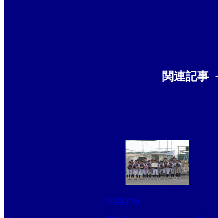
関連記事
2023.7.29