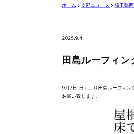
ホーム
支部ニュース
埼玉県西
2025.9.4
田島ルーフィン
9月7日(日）より田島ルーフィ
お願い致します。