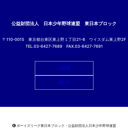
公益財団法人
日本少年野球連盟 東日本ブロック
〒110-0015
東京都台東区東上野１丁目21-8
ウイスダム東上野2F
TEL.03-6427-7689 FAX.03-6427-7691
ご意見箱
使い方
ボーイズリーグ東日本ブロック・公益財団法人
日本少年野球連盟