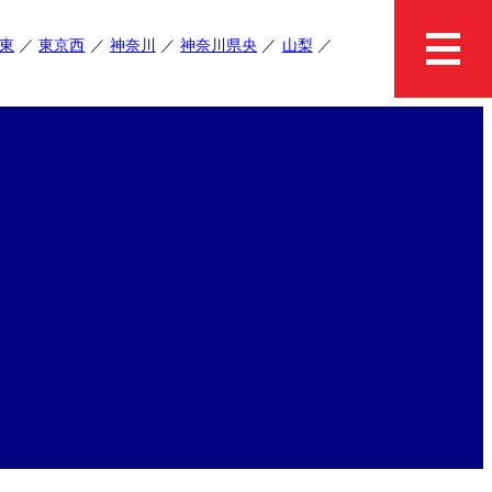
東
東京西
神奈川
神奈川県央
山梨