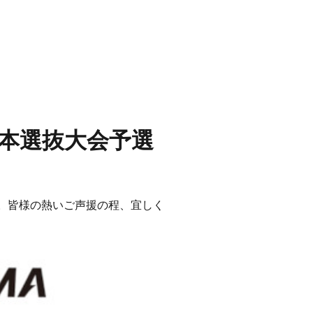
日本選抜大会予選
す。皆様の熱いご声援の程、宜しく