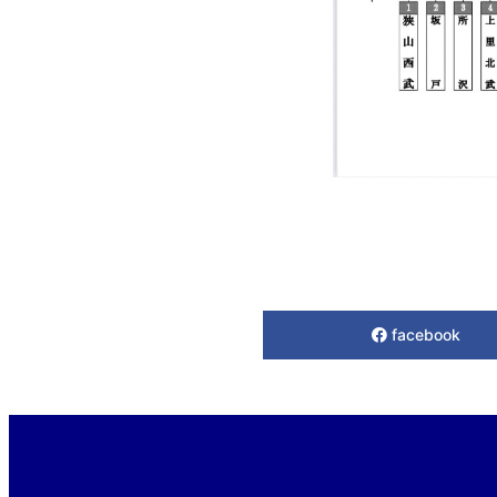
facebook