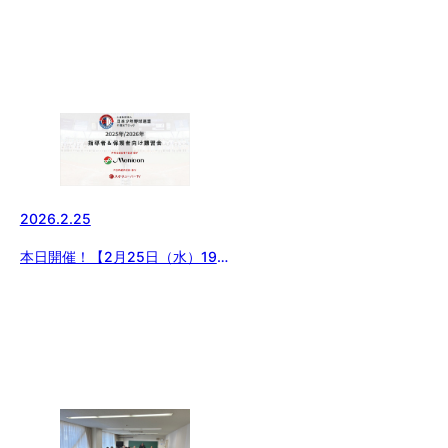
2026.2.25
本日開催！【2月25日（水）19
時】指導者＆保護者講習会開催！