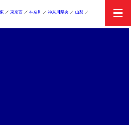
東
東京西
神奈川
神奈川県央
山梨