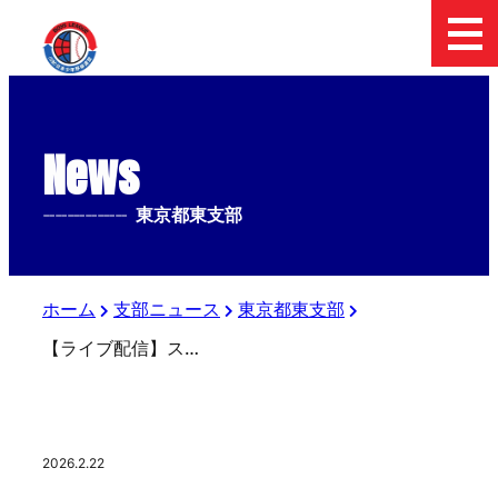
News
--------------
東京都東支部
ホーム
支部ニュース
東京都東支部
【ライブ配信】スターゼンカップ 第56回日本少年野球春季全国大会 東京都東支部予選・第21回大田区長杯
2026.2.22