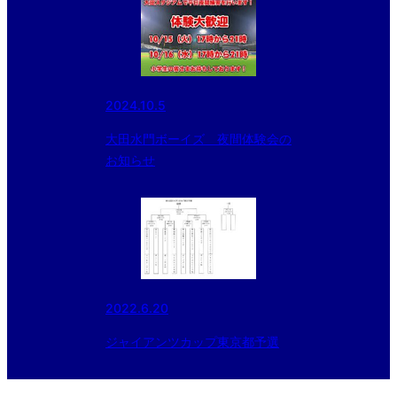
2024.10.5
大田水門ボーイズ 夜間体験会の
お知らせ
2022.6.20
ジャイアンツカップ東京都予選