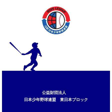
公益財団法人
日本少年野球連盟 東日本ブロック