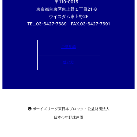
〒110-0015
東京都台東区東上野１丁目21-8
ウイスダム東上野2F
TEL.03-6427-7689 FAX.03-6427-7691
ご意見箱
使い方
ボーイズリーグ東日本ブロック・公益財団法人
日本少年野球連盟