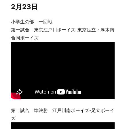
2月23日
小学生の部 一回戦
第一試合 東京江戸川ボーイズ-東京足立・厚木南
合同ボーイズ
第二試合 準決勝 江戸川南ボーイズ-足立ボーイ
ズ