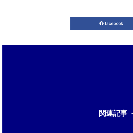
facebook
関連記事