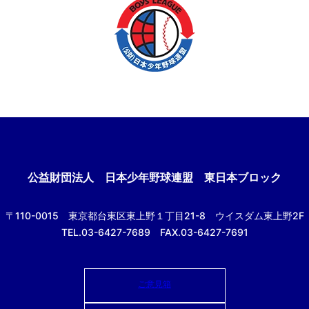
公益財団法人
日本少年野球連盟 東日本ブロック
〒110-0015
東京都台東区東上野１丁目21-8
ウイスダム東上野2F
TEL.03-6427-7689 FAX.03-6427-7691
ご意見箱