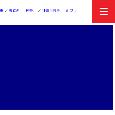
東
東京西
神奈川
神奈川県央
山梨