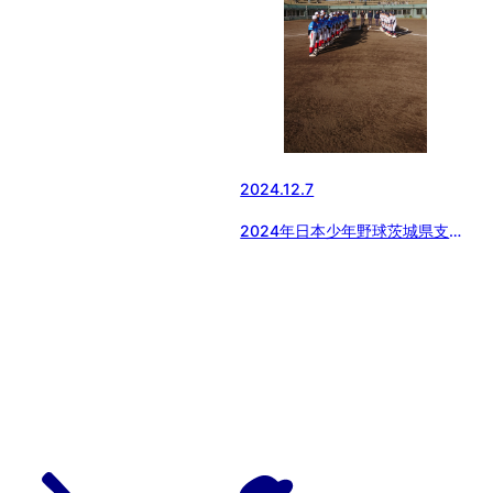
2024.12.7
2024年日本少年野球茨城県支部
1年生大会