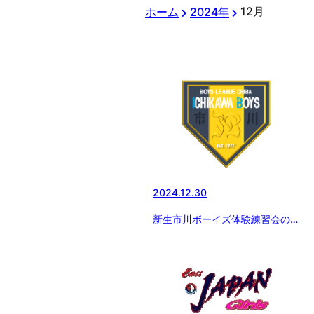
12月
ホーム
2024年
2024.12.30
新生市川ボーイズ体験練習会のお
知らせ