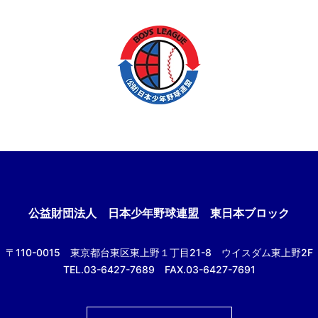
公益財団法人
日本少年野球連盟 東日本ブロック
〒110-0015
東京都台東区東上野１丁目21-8
ウイスダム東上野2F
TEL.03-6427-7689 FAX.03-6427-7691