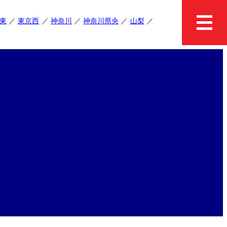
東
東京西
神奈川
神奈川県央
山梨