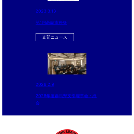
2023.3.13
第1回高崎市長杯
支部ニュース
2026.2.9
2026年度群馬県支部理事会・総
会