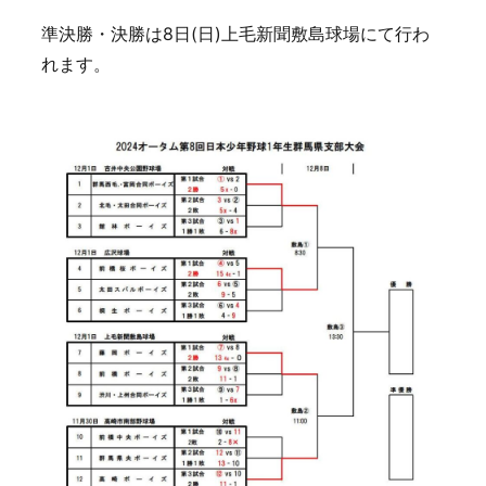
準決勝・決勝は8日(日)上毛新聞敷島球場にて行わ
れます。