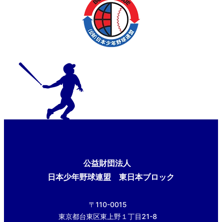
公益財団法人
日本少年野球連盟 東日本ブロック
〒110-0015
東京都台東区東上野１丁目21-8