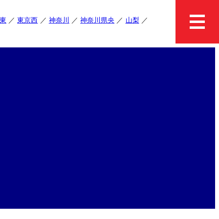
東
東京西
神奈川
神奈川県央
山梨