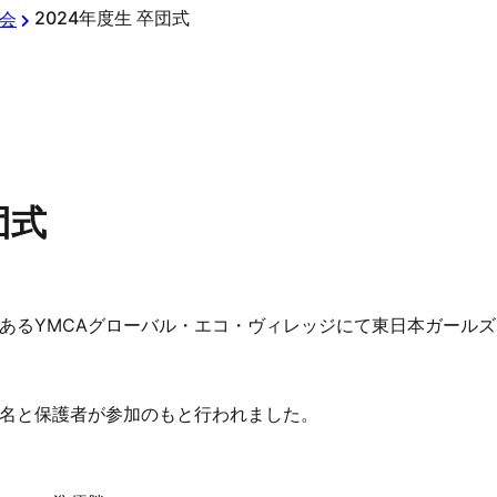
2024年度生 卒団式
会
団式
あるYMCAグローバル・エコ・ヴィレッジにて東日本ガール
名と保護者が参加のもと行われました。