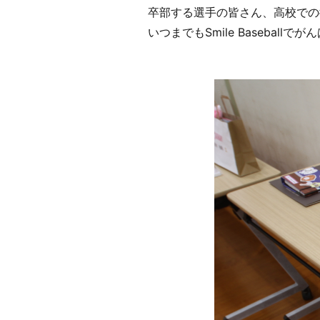
卒部する選手の皆さん、高校での
いつまでもSmile Baseballでがん