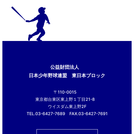
公益財団法人
日本少年野球連盟 東日本ブロック
〒110-0015
東京都台東区東上野１丁目21-8
ウイスダム東上野2F
TEL.03-6427-7689 FAX.03-6427-7691