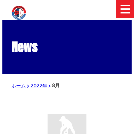
News
--------------
8月
ホーム
2022年