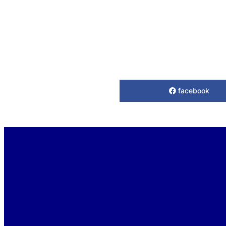
facebook