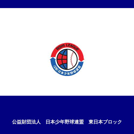
公益財団法人
日本少年野球連盟 東日本ブロック