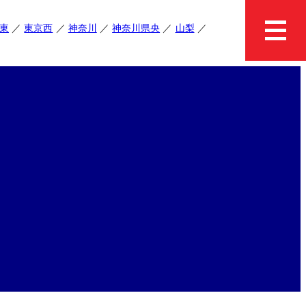
東
東京西
神奈川
神奈川県央
山梨