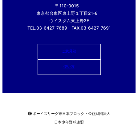
〒110-0015
東京都台東区東上野１丁目21-8
ウイスダム東上野2F
TEL.03-6427-7689 FAX.03-6427-7691
ご意見箱
使い方
ボーイズリーグ東日本ブロック・公益財団法人
日本少年野球連盟