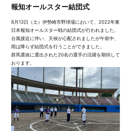
報知オールスター結団式
8月13日（土）伊勢崎市野球場において、2022年東
日本報知オールスター戦の結団式が行われました。
台風接近に伴い、天候が心配されましたが午前中、
雨は降らず結団式を行うことができました。
群馬選抜に選出された20名の選手の活躍を期待して
おります。