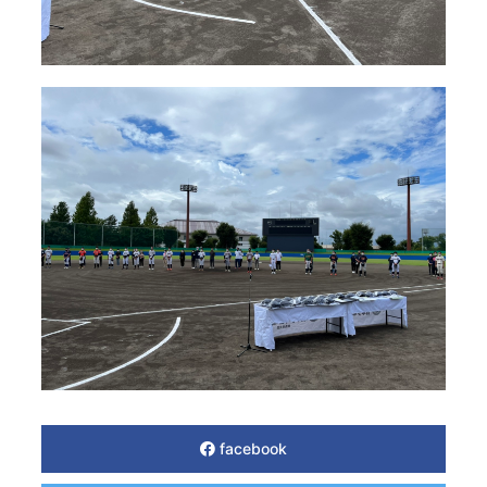
facebook