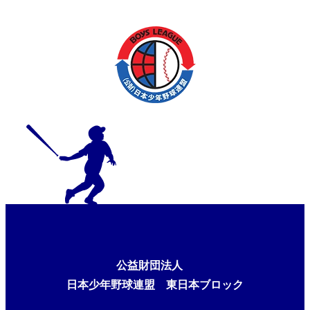
公益財団法人
日本少年野球連盟 東日本ブロック