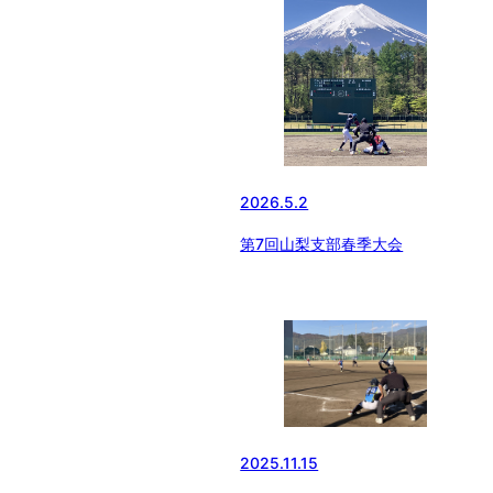
2026.5.2
第7回山梨支部春季大会
2025.11.15