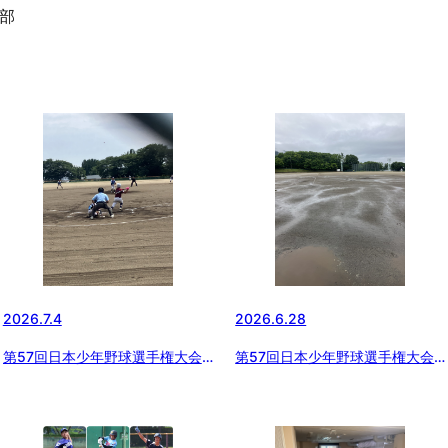
部
2026.7.4
2026.6.28
第57回日本少年野球選手権大会
第57回日本少年野球選手権大会
山梨県支部予選
山梨支部予選