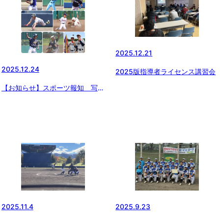
2025.12.21
2025.12.24
2025版指導者ライセンス講習会
【お知らせ】スポーツ報知 写真
販売のお知らせ
2025.11.4
2025.9.23