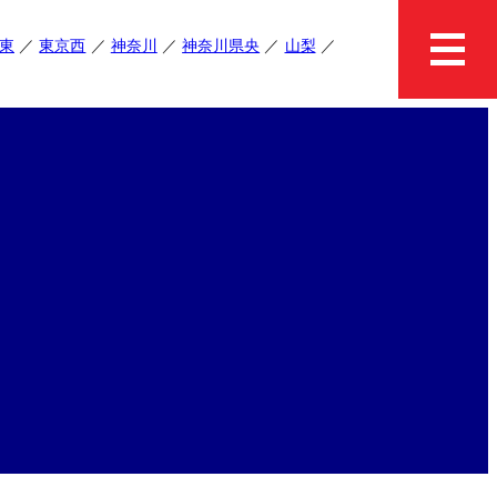
東
東京西
神奈川
神奈川県央
山梨