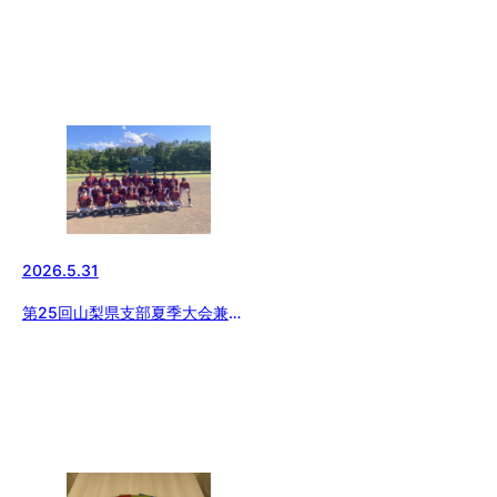
2026.5.31
第25回山梨県支部夏季大会兼関
東大会予選