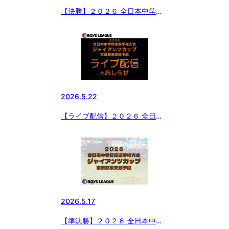
【決勝】２０２６ 全日本中学野
球選手権大会 ジャイアンツカッ
プ 東京都東支部予選
2026.5.22
【ライブ配信】２０２６ 全日本
中学野球選手権大会 ジャイアン
ツカップ 東京都東支部予選
2026.5.17
【準決勝】２０２６ 全日本中学