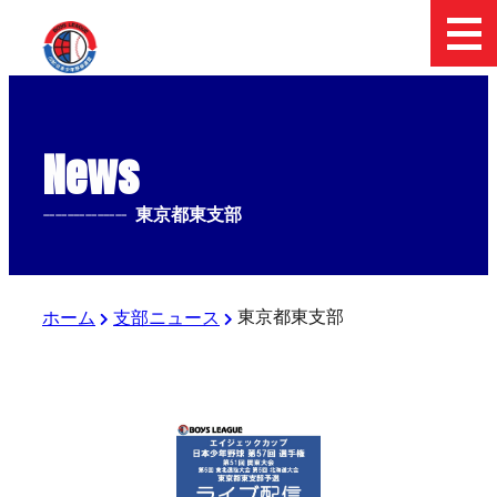
News
--------------
東京都東支部
東京都東支部
ホーム
支部ニュース