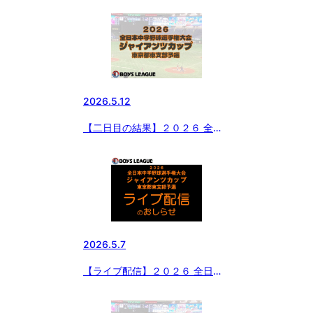
中学野球選手権大会 ジャイアン
ツカップ 東京都東支部予選
2026.5.12
【二日目の結果】２０２６ 全日
本中学野球選手権大会 ジャイア
ンツカップ 東京都東支部予選
2026.5.7
【ライブ配信】２０２６ 全日本
中学野球選手権大会 ジャイアン
ツカップ 東京都東支部予選