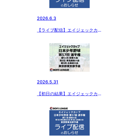
2026.6.3
【ライブ配信】エイジェックカッ
プ 日本少年野球 第57回 選手
権・第51回 関東大会・第5回 東
北選抜大会・第5回 北海道大会
東京都東支部予選
2026.5.31
【初日の結果】エイジェックカッ
プ 日本少年野球 第57回 選手
権・第51回 関東大会・第5回 東
北選抜大会・第5回 北海道大会
東京都東支部予選