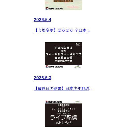
2026.5.4
【会場変更】２０２６ 全日本中
学野球選手権大会 ジャイアンツ
カップ 東京都東支部予選
2026.5.3
【最終日の結果】日本少年野球
2026 フィールドフォースカップ
東京都東支部 中学２年生大会