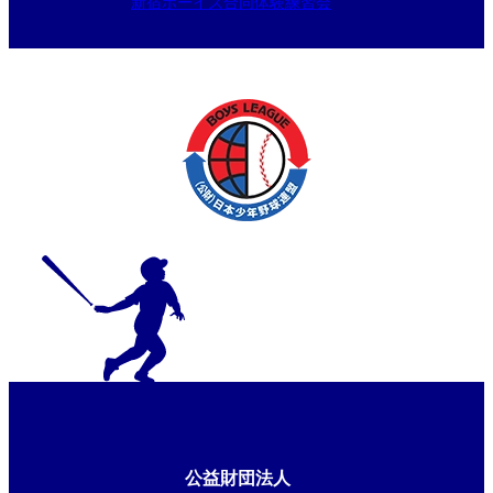
新宿ボーイズ合同体験練習会
公益財団法人