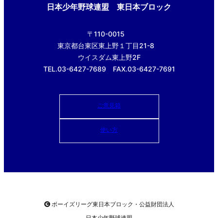
日本少年野球連盟 東日本ブロック
〒110-0015
東京都台東区東上野１丁目21-8
ウイスダム東上野2F
TEL.03-6427-7689 FAX.03-6427-7691
ご意見箱
使い方
ボーイズリーグ東日本ブロック・公益財団法人
日本少年野球連盟