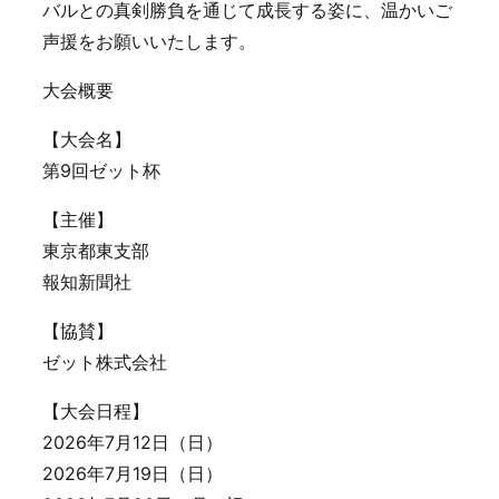
バルとの真剣勝負を通じて成長する姿に、温かいご
声援をお願いいたします。
大会概要
【大会名】
第9回ゼット杯
【主催】
東京都東支部
報知新聞社
【協賛】
ゼット株式会社
【大会日程】
2026年7月12日（日）
2026年7月19日（日）