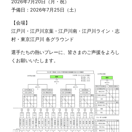
2026年7月20日（月・祝）
予備日：2026年7月25日（土）
【会場】
江戸川・江戸川京葉・江戸川南・江戸川ライン・志
村・東京江戸川 各グラウンド
選手たちの熱いプレーに、皆さまのご声援をよろし
くお願いいたします。