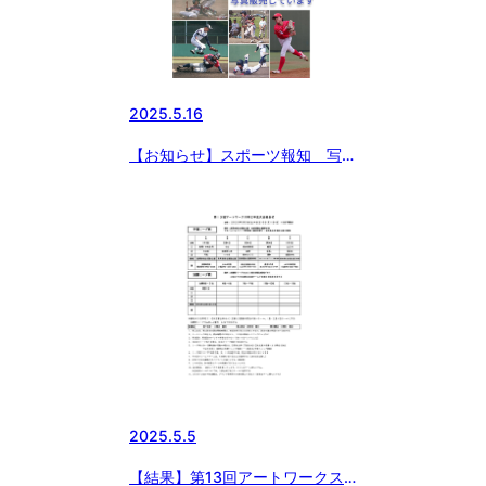
2025.5.16
【お知らせ】スポーツ報知 写真
販売のお知らせ
2025.5.5
【結果】第13回アートワークス