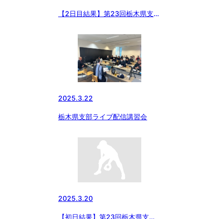
【2日目結果】第23回栃木県支部
春季大会
2025.3.22
栃木県支部ライブ配信講習会
2025.3.20
【初日結果】第23回栃木県支部