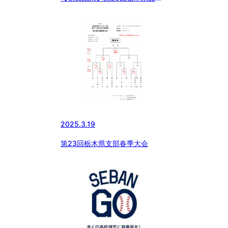
春季大会 1回戦
2025.3.19
第23回栃木県支部春季大会