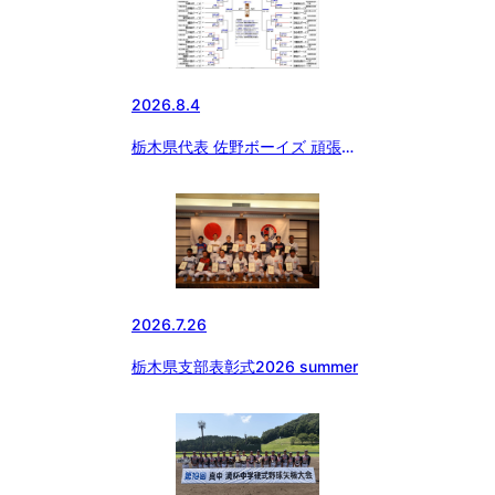
2026.8.4
栃木県代表 佐野ボーイズ 頑張
れ〜
2026.7.26
栃木県支部表彰式2026 summer