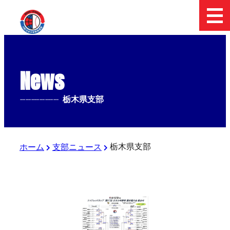
News
--------------
栃木県支部
栃木県支部
ホーム
支部ニュース