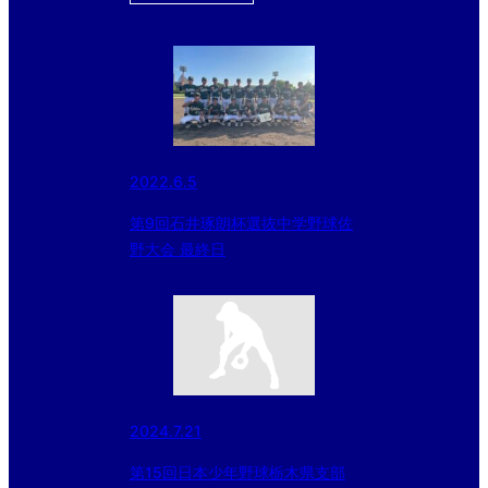
2022.6.5
第9回石井琢朗杯選抜中学野球佐
野大会 最終日
2024.7.21
第15回日本少年野球栃木県支部