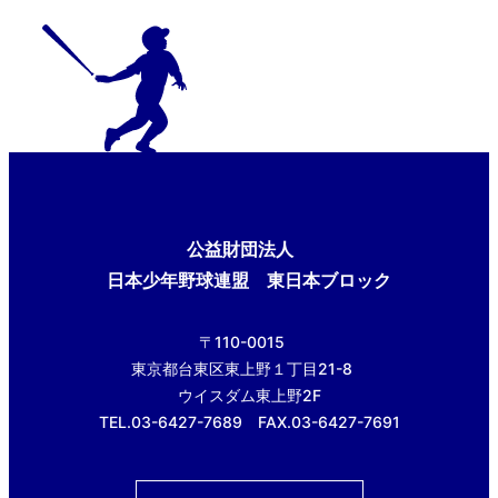
公益財団法人
日本少年野球連盟 東日本ブロック
〒110-0015
東京都台東区東上野１丁目21-8
ウイスダム東上野2F
TEL.03-6427-7689 FAX.03-6427-7691