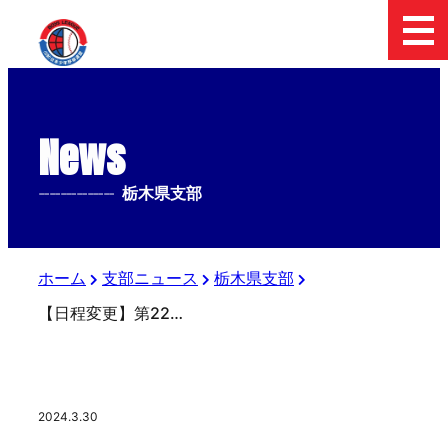
News
--------------
栃木県支部
ホーム
支部ニュース
栃木県支部
【日程変更】第22回栃木県支部春季大会
2024.3.30