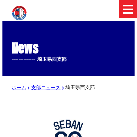
News
--------------
埼玉県西支部
埼玉県西支部
ホーム
支部ニュース