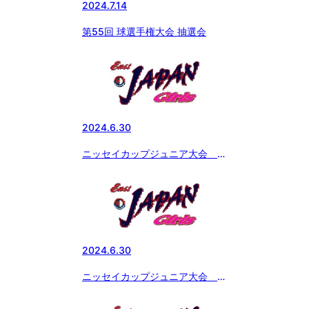
2024.7.14
第55回 球選手権大会 抽選会
2024.6.30
ニッセイカップジュニア大会 第
1回戦 ７回表
2024.6.30
ニッセイカップジュニア大会 第
1回戦 ６回攻防