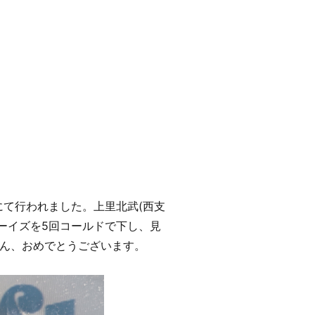
にて行われました。上里北武(西支
ボーイズを5回コールドで下し、見
ん、おめでとうございます。