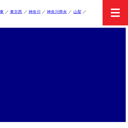
東
東京西
神奈川
神奈川県央
山梨