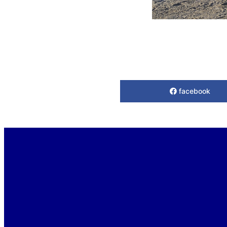
facebook