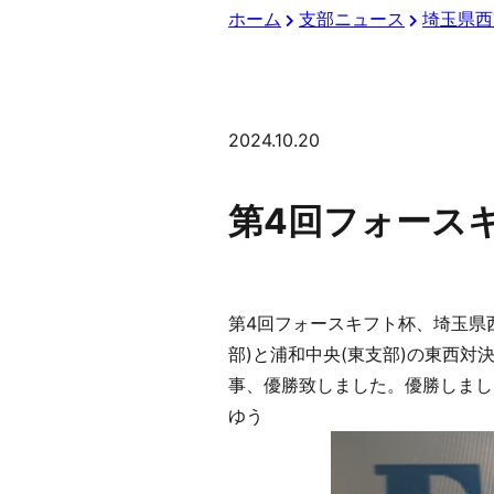
ホーム
支部ニュース
埼玉県西
2024.10.20
第4回フォース
第4回フォースキフト杯、埼玉県
部)と浦和中央(東支部)の東西対
事、優勝致しました。優勝しまし
ゆう