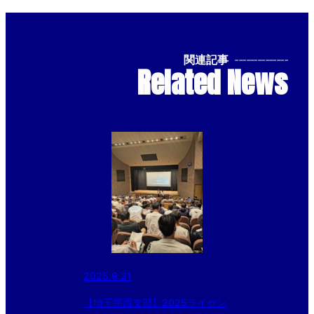
関連記事
--------------
Related News
2025.9.21
【埼玉県西支部】2025ライセン