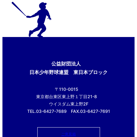
公益財団法人
日本少年野球連盟 東日本ブロック
〒110-0015
東京都台東区東上野１丁目21-8
ウイスダム東上野2F
TEL.03-6427-7689 FAX.03-6427-7691
ご意見箱