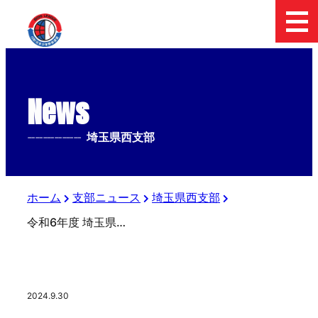
News
--------------
埼玉県西支部
ホーム
支部ニュース
埼玉県西支部
令和6年度 埼玉県西支部 秋季大会結果
2024.9.30