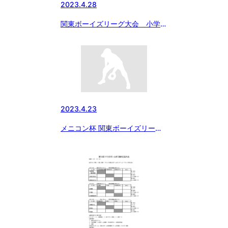
2023.4.28
関東ボーイズリーグ大会 小学部
日程変更のお知らせ
2023.4.23
メニコン杯 関東ボーイズリーグ
大会 試合結果