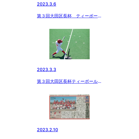
2023.3.6
第３回大田区長杯 ティーボール
大会
2023.3.3
第３回大田区長杯ティーボール大
会を開催します！
2023.2.10