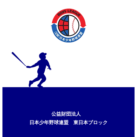
公益財団法人
日本少年野球連盟 東日本ブロック