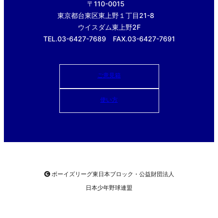
〒110-0015
東京都台東区東上野１丁目21-8
ウイスダム東上野2F
TEL.03-6427-7689 FAX.03-6427-7691
ご意見箱
使い方
ボーイズリーグ東日本ブロック・公益財団法人
日本少年野球連盟