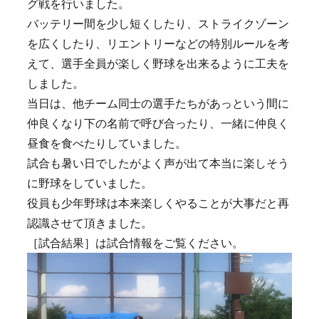
グ戦を行いました。
バッテリー間を少し短くしたり、ストライクゾーン
を広くしたり、リエントリーなどの特別ルールを考
えて、選手全員が楽しく野球を出来るように工夫を
しました。
当日は、他チーム同士の選手たちがあっという間に
仲良くなり下の名前で呼び合ったり、一緒に仲良く
昼食を食べたりしていました。
試合も暑い日でしたがよく声が出て本当に楽しそう
に野球をしていました。
役員も少年野球は本来楽しくやることが大事だと再
認識させて頂きました。
［試合結果］は試合情報をご覧ください。