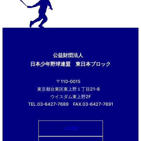
公益財団法人
日本少年野球連盟 東日本ブロック
〒110-0015
東京都台東区東上野１丁目21-8
ウイスダム東上野2F
TEL.03-6427-7689 FAX.03-6427-7691
ご意見箱