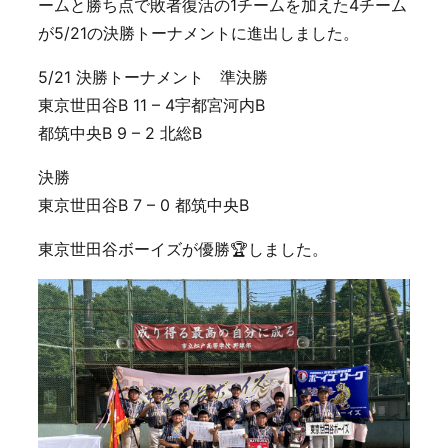
ームと勝ち点で敗者復活の1チームを加えた4チーム
が5/21の決勝トーナメントに進出しました。
5/21 決勝トーナメント 準決勝
東京世田谷B 11 – 4宇都宮河内B
都筑中央B 9 – 2 北総B
決勝
東京世田谷B 7 – 0 都筑中央B
東京世田谷ボーイズが優勝🏆しました。