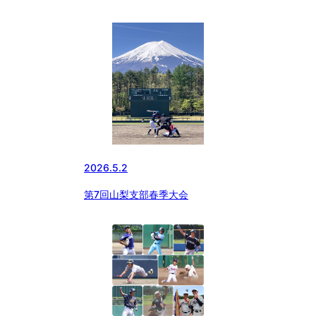
東大会予選
2026.5.2
第7回山梨支部春季大会