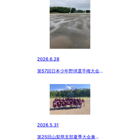
2026.6.28
第57回日本少年野球選手権大会
山梨支部予選
2026.5.31
第25回山梨県支部夏季大会兼関