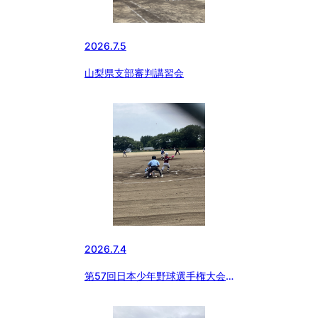
2026.7.5
山梨県支部審判講習会
2026.7.4
第57回日本少年野球選手権大会
山梨県支部予選