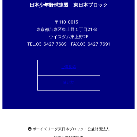
日本少年野球連盟 東日本ブロック
〒110-0015
東京都台東区東上野１丁目21-8
ウイスダム東上野2F
TEL.03-6427-7689 FAX.03-6427-7691
ご意見箱
使い方
ボーイズリーグ東日本ブロック・公益財団法人