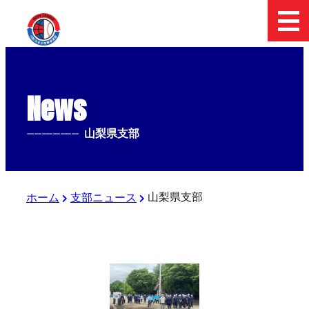
News
--------------
山梨県支部
山梨県支部
ホーム
支部ニュース