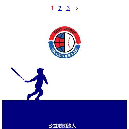
1
2
3
公益財団法人