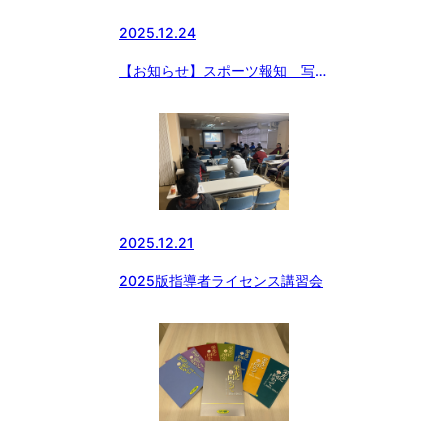
2025.12.24
【お知らせ】スポーツ報知 写真
販売のお知らせ
2025.12.21
2025版指導者ライセンス講習会